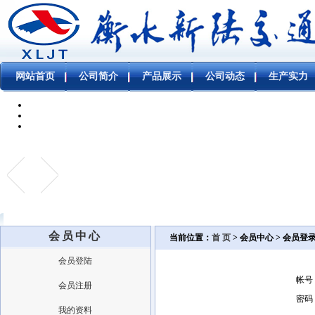
网站首页
公司简介
产品展示
公司动态
生产实力
会员中心
当前位置：
首 页
> 会员中心 > 会员登
会员登陆
帐号
会员注册
密码
我的资料