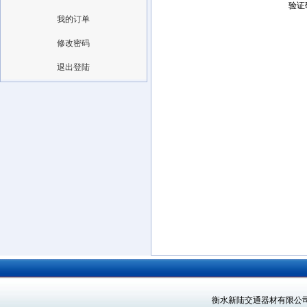
验证
我的订单
修改密码
退出登陆
衡水新陆交通器材有限公