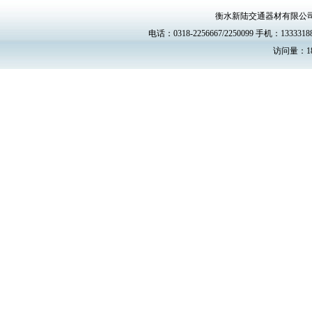
衡水新陆交通器材有限公
电话：0318-2256667/2250099 手机：13333188
访问量：18