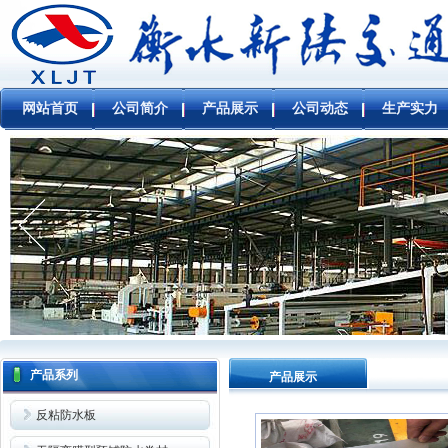
网站首页
公司简介
产品展示
公司动态
生产实力
产品系列
产品展示
反粘防水板