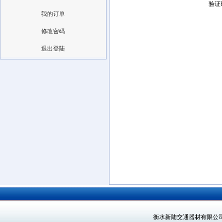
验证
我的订单
修改密码
退出登陆
衡水新陆交通器材有限公