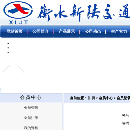
网站首页
公司简介
产品展示
公司动态
生产实力
会员中心
当前位置：
首 页
> 会员中心 > 会员登
会员登陆
帐号
会员注册
密码
我的资料