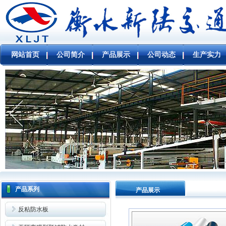
网站首页
公司简介
产品展示
公司动态
生产实力
产品系列
产品展示
反粘防水板