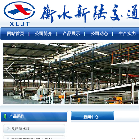
网站首页
公司简介
产品展示
公司动态
生产实力
产品系列
新闻中心
反粘防水板