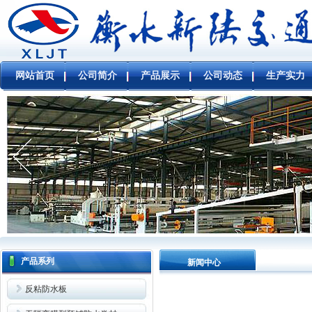
网站首页
公司简介
产品展示
公司动态
生产实力
产品系列
新闻中心
反粘防水板