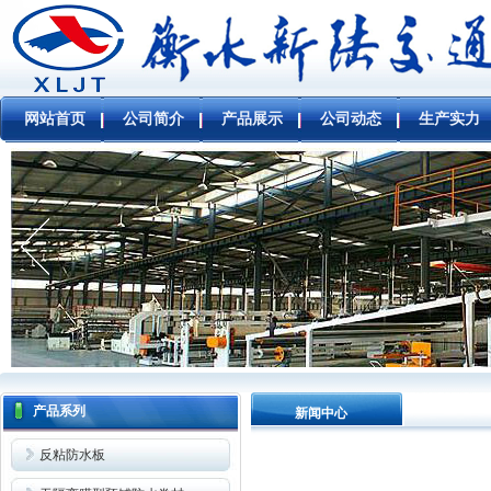
网站首页
公司简介
产品展示
公司动态
生产实力
产品系列
新闻中心
反粘防水板