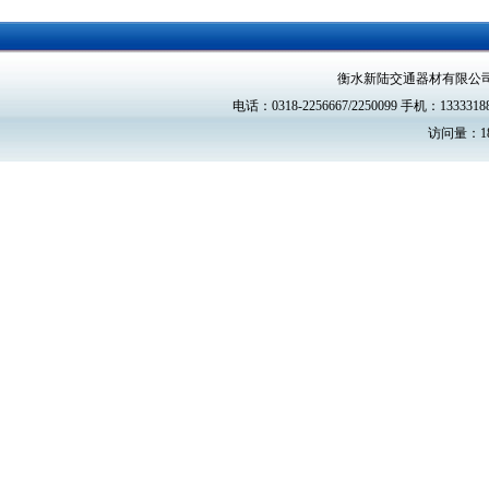
衡水新陆交通器材有限公
电话：0318-2256667/2250099 手机：13333188
访问量：18