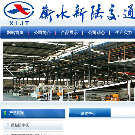
网站首页
公司简介
产品展示
公司动态
生产实力
产品系列
新闻中心
反粘防水板